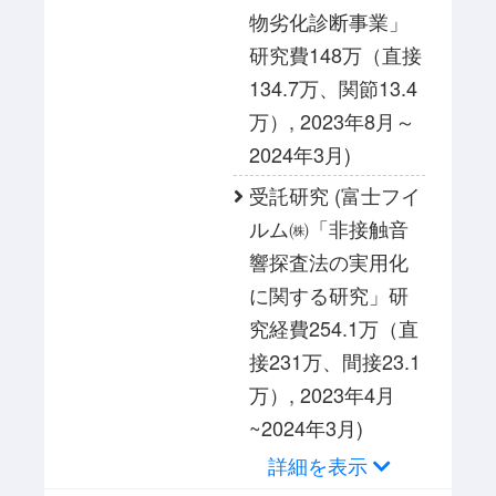
物劣化診断事業」
研究費148万（直接
134.7万、関節13.4
万）, 2023年8月～
2024年3月)
受託研究 (富士フイ
ルム㈱「非接触音
響探査法の実用化
に関する研究」研
究経費254.1万（直
接231万、間接23.1
万）, 2023年4月
~2024年3月)
詳細を表示