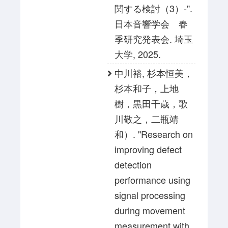
関する検討（3）-".
日本音響学会 春
季研究発表会. 埼玉
大学, 2025.
中川裕, 杉本恒美，
杉本和子，上地
樹，黒田千歳，歌
川敬之，二瓶靖
和）. "Research on
improving defect
detection
performance using
signal processing
during movement
measurement with