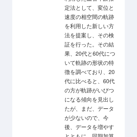
定法として、変位と
速度の相空間の軌跡
を利用した新しい方
法を提案し、その検
証を行った。その結
果、20代と60代につ
いて軌跡の形状の特
徴を調べており、20
代に比べると、60代
の方が軌跡がいびつ
になる傾向を見出し
たが、まだ、データ
が少ないので、今
後、データを増やす
とともに、同期加算