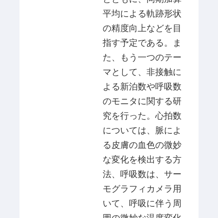
平均による軌跡形状
の精度向上などを目
指す予定である。ま
た、もう一つのテー
マとして、非接触に
よる新泊数や呼吸数
のモニタに関する研
究を行った。心拍数
については、脈によ
る皮膚の血色の微妙
な変化を検出する方
法、呼吸数は、サー
モグラフィカメラ用
いて、呼吸に伴う周
囲の微妙な温度変化