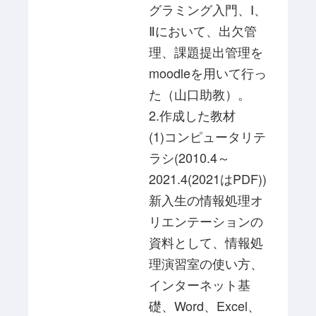
グラミング入門、Ⅰ、
Ⅱにおいて、出欠管
理、課題提出管理を
moodleを用いて行っ
た（山口助教）。
2.作成した教材
(1)コンピュータリテ
ラシ(2010.4～
2021.4(2021はPDF))
新入生の情報処理オ
リエンテーションの
資料として、情報処
理演習室の使い方、
インターネット基
礎、Word、Excel、