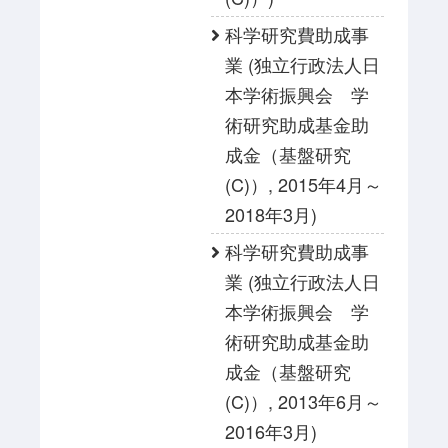
科学研究費助成事
業 (独立行政法人日
本学術振興会 学
術研究助成基金助
成金（基盤研究
(C)）, 2015年4月～
2018年3月)
科学研究費助成事
業 (独立行政法人日
本学術振興会 学
術研究助成基金助
成金（基盤研究
(C)）, 2013年6月～
2016年3月)