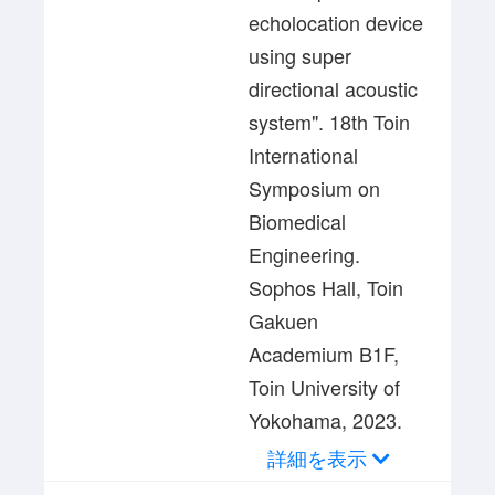
echolocation device
using super
directional acoustic
system". 18th Toin
International
Symposium on
Biomedical
Engineering.
Sophos Hall, Toin
Gakuen
Academium B1F,
Toin University of
Yokohama, 2023.
詳細を表示