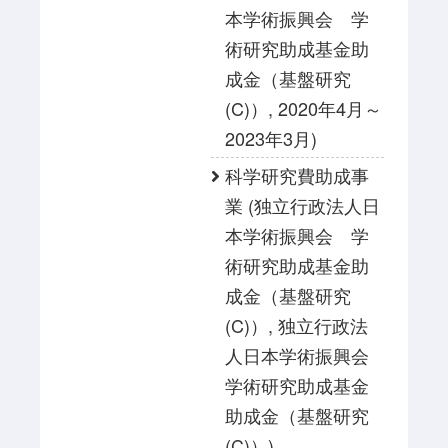
本学術振興会 学
術研究助成基金助
成金（基盤研究
(C)）, 2020年4月～
2023年3月)
科学研究費助成事
業 (独立行政法人日
本学術振興会 学
術研究助成基金助
成金（基盤研究
(C)）, 独立行政法
人日本学術振興会
学術研究助成基金
助成金（基盤研究
(C)）)