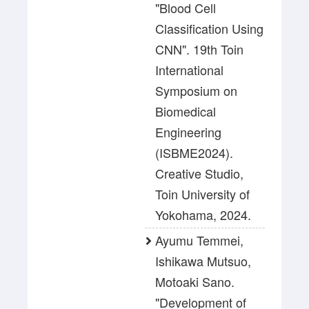
"Blood Cell
Classification Using
CNN". 19th Toin
International
Symposium on
Biomedical
Engineering
(ISBME2024).
Creative Studio,
Toin University of
Yokohama, 2024.
Ayumu Temmei,
Ishikawa Mutsuo,
Motoaki Sano.
"Development of